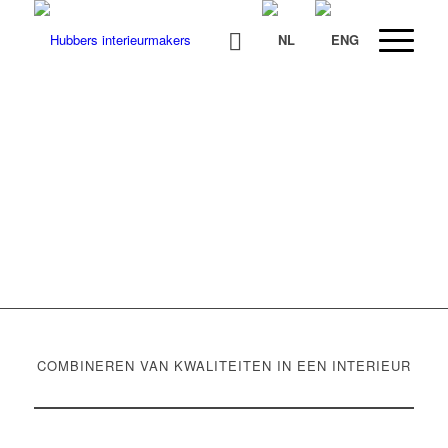
HAN
ERGOTHERAPIE
NIJMEGEN
COMBINEREN VAN KWALITEITEN IN EEN INTERIEUR