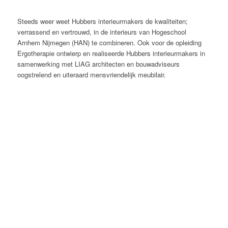
Steeds weer weet Hubbers interieurmakers de kwaliteiten;
verrassend en vertrouwd, in de interieurs van Hogeschool
Arnhem Nijmegen (HAN) te combineren. Ook voor de opleiding
Ergotherapie ontwierp en realiseerde Hubbers interieurmakers in
samenwerking met LIAG architecten en bouwadviseurs
oogstrelend en uiteraard mensvriendelijk meubilair.