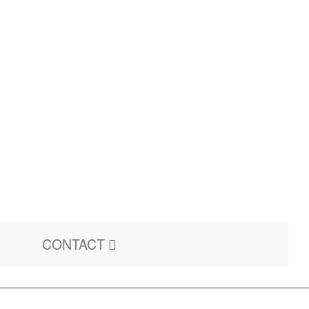
CONTACT