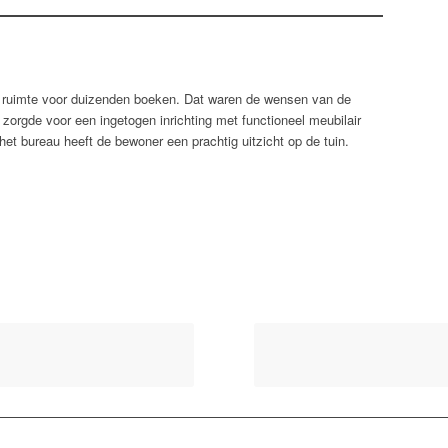
 ruimte voor duizenden boeken. Dat waren de wensen van de
zorgde voor een ingetogen inrichting met functioneel meubilair
t bureau heeft de bewoner een prachtig uitzicht op de tuin.