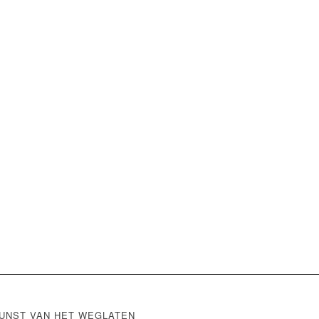
HERENKAMER
UNST VAN HET WEGLATEN