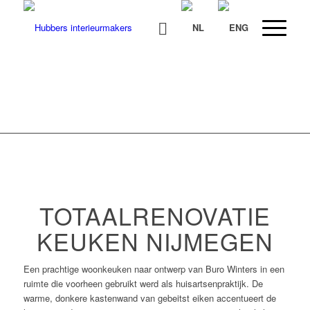
TOTAALRENOVATIE
KEUKEN NIJMEGEN
Een prachtige woonkeuken naar ontwerp van Buro Winters in een
ruimte die voorheen gebruikt werd als huisartsenpraktijk. De
warme, donkere kastenwand van gebeitst eiken accentueert de