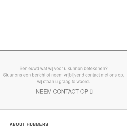
Benieuwd wat wij voor u kunnen betekenen?
Stuur ons een bericht of neem vrijblijvend contact met ons op,
wij staan u graag te woord.
NEEM CONTACT OP
ABOUT HUBBERS