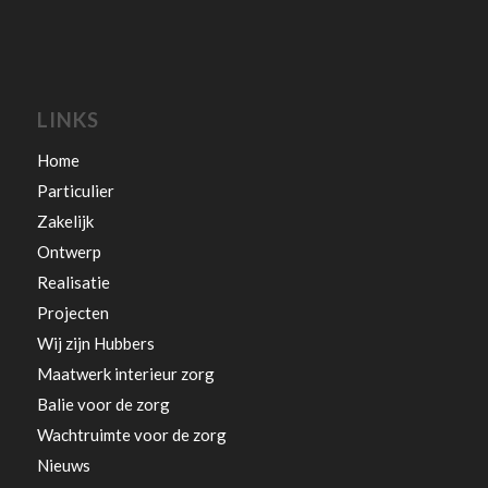
LINKS
Home
Particulier
Zakelijk
Ontwerp
Realisatie
Projecten
Wij zijn Hubbers
Maatwerk interieur zorg
Balie voor de zorg
Wachtruimte voor de zorg
Nieuws