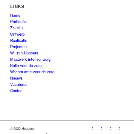
LINKS
Home
Particulier
Zakelijk
Ontwerp
Realisatie
Projecten
Wij zijn Hubbers
Maatwerk interieur zorg
Balie voor de zorg
Wachtruimte voor de zorg
Nieuws
Vacatures
Contact
© 2022 Hubbers