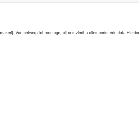
kerij. Van ontwerp tot montage, bij ons vindt u alles onder één dak. Hierdoo