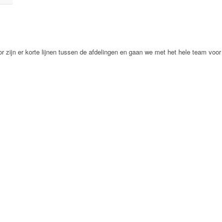
r zijn er korte lijnen tussen de afdelingen en gaan we met het hele team voor