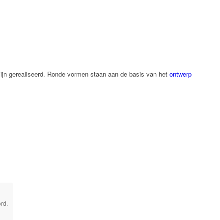
zijn gerealiseerd. Ronde vormen staan aan de basis van het
ontwerp
rd.