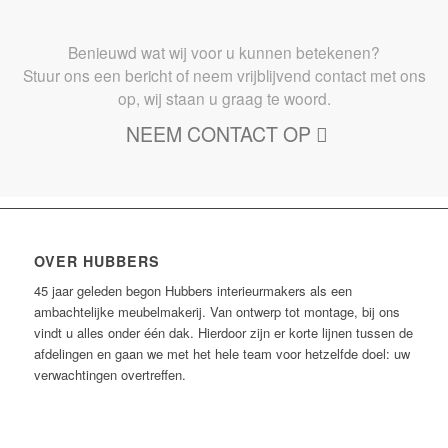
Benieuwd wat wij voor u kunnen betekenen?
Stuur ons een bericht of neem vrijblijvend contact met ons
op, wij staan u graag te woord.
NEEM CONTACT OP
OVER HUBBERS
45 jaar geleden begon Hubbers interieurmakers als een
ambachtelijke meubelmakerij. Van ontwerp tot montage, bij ons
vindt u alles onder één dak. Hierdoor zijn er korte lijnen tussen de
afdelingen en gaan we met het hele team voor hetzelfde doel: uw
verwachtingen overtreffen.