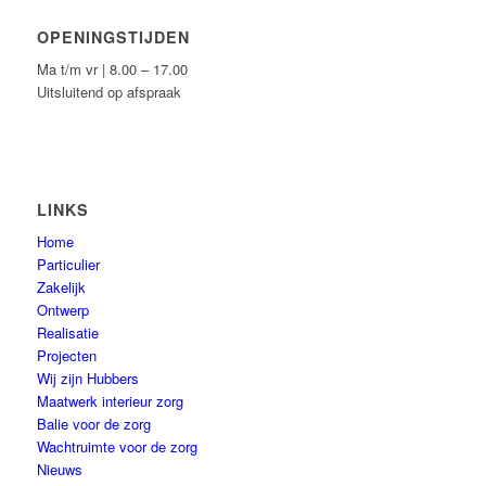
OPENINGSTIJDEN
Ma t/m vr | 8.00 – 17.00
Uitsluitend op afspraak
LINKS
Home
Particulier
Zakelijk
Ontwerp
Realisatie
Projecten
Wij zijn Hubbers
Maatwerk interieur zorg
Balie voor de zorg
Wachtruimte voor de zorg
Nieuws