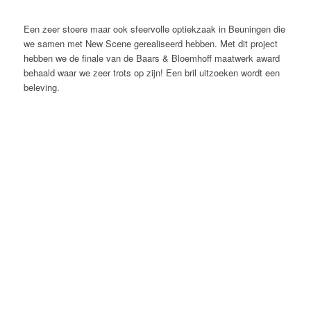
Een zeer stoere maar ook sfeervolle optiekzaak in Beuningen die
we samen met New Scene gerealiseerd hebben. Met dit project
hebben we de finale van de Baars & Bloemhoff maatwerk award
behaald waar we zeer trots op zijn! Een bril uitzoeken wordt een
beleving.