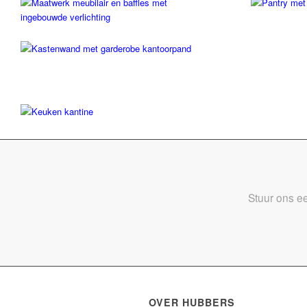
Stuur ons ee
OVER HUBBERS