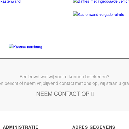
Benieuwd wat wij voor u kunnen betekenen?
n bericht of neem vrijblijvend contact met ons op, wij staan u gr
NEEM CONTACT OP
ADMINISTRATIE
ADRES GEGEVENS