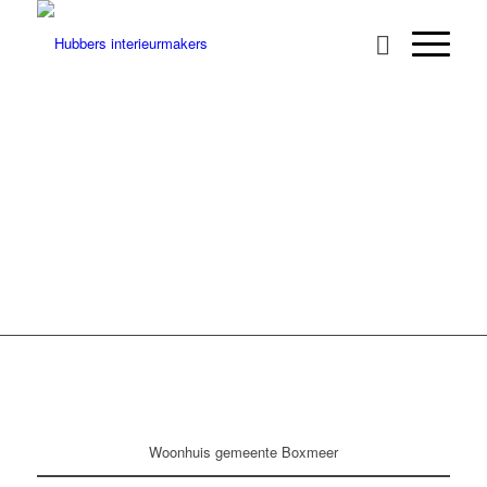
Woonhuis gemeente Boxmeer