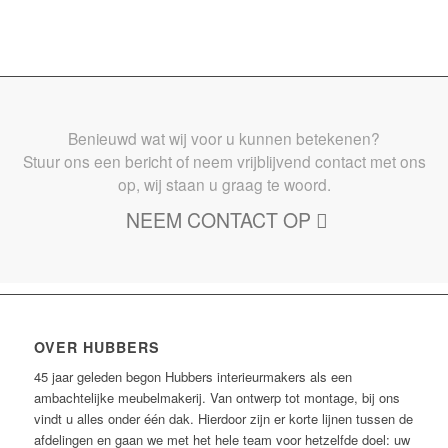
Benieuwd wat wij voor u kunnen betekenen?
Stuur ons een bericht of neem vrijblijvend contact met ons
op, wij staan u graag te woord.
NEEM CONTACT OP
OVER HUBBERS
45 jaar geleden begon Hubbers interieurmakers als een
ambachtelijke meubelmakerij. Van ontwerp tot montage, bij ons
vindt u alles onder één dak. Hierdoor zijn er korte lijnen tussen de
afdelingen en gaan we met het hele team voor hetzelfde doel: uw