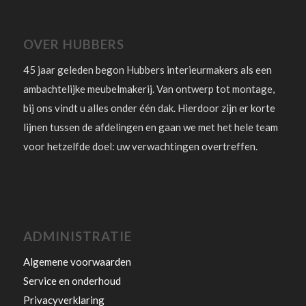
OVER HUBBERS
45 jaar geleden begon Hubbers interieurmakers als een
ambachtelijke meubelmakerij. Van ontwerp tot montage,
bij ons vindt u alles onder één dak. Hierdoor zijn er korte
lijnen tussen de afdelingen en gaan we met het hele team
voor hetzelfde doel: uw verwachtingen overtreffen.
ADMINISTRATIE
Algemene voorwaarden
Service en onderhoud
Privacyverklaring