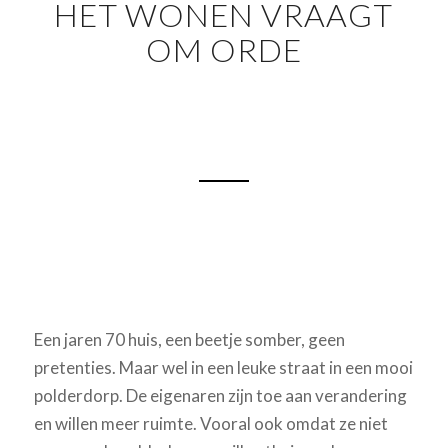
HET WONEN VRAAGT
OM ORDE
Een jaren 70 huis, een beetje somber, geen
pretenties. Maar wel in een leuke straat in een mooi
polderdorp. De eigenaren zijn toe aan verandering
en willen meer ruimte. Vooral ook omdat ze niet