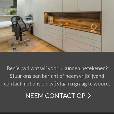
Benieuwd wat wij voor u kunnen betekenen?
Stuur ons een bericht of neem vrijblijvend
contact met ons op, wij staan u graag te woord.
NEEM CONTACT OP