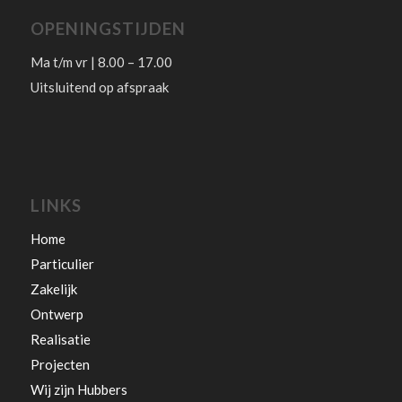
OPENINGSTIJDEN
Ma t/m vr | 8.00 – 17.00
Uitsluitend op afspraak
LINKS
Home
Particulier
Zakelijk
Ontwerp
Realisatie
Projecten
Wij zijn Hubbers