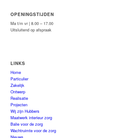
OPENINGSTIJDEN
Ma t/m vr | 8.00 – 17.00
Uitsluitend op afspraak
LINKS
Home
Particulier
Zakelijk
Ontwerp
Realisatie
Projecten
Wij zijn Hubbers
Maatwerk interieur zorg
Balie voor de zorg
Wachtruimte voor de zorg
Nieuws