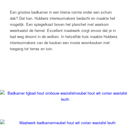
Een grootse badkamer in een kleine ruimte onder een schuin
dak? Dat kan. Hubbers interieurmakers bedacht en maakte het
mogelijk. Een spiegelkast boven het planchet met waskom
weerkaatst de hemel. Excellent maatwerk zorgt ervoor dat je in
bad weg droomt in de wolken. In hetzelfde huis maakte Hubbers
interieurmakers van de keuken een mooie woonkeuken met
toegang tot terras en tuin.