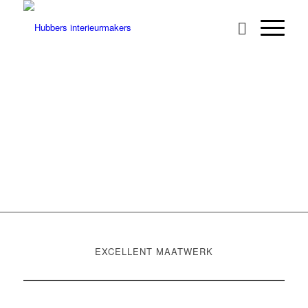
IN DE WOLKEN
EXCELLENT MAATWERK