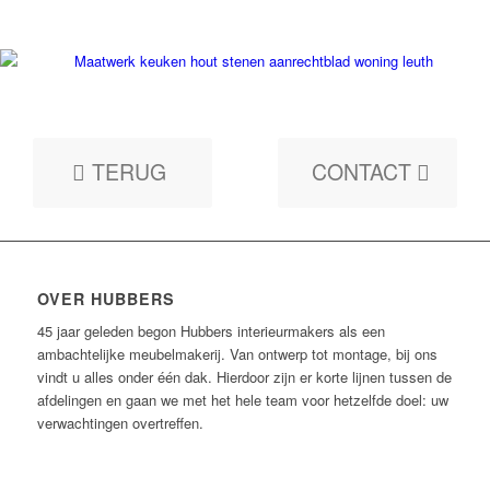
TERUG
CONTACT
OVER HUBBERS
45 jaar geleden begon Hubbers interieurmakers als een
ambachtelijke meubelmakerij. Van ontwerp tot montage, bij ons
vindt u alles onder één dak. Hierdoor zijn er korte lijnen tussen de
afdelingen en gaan we met het hele team voor hetzelfde doel: uw
verwachtingen overtreffen.