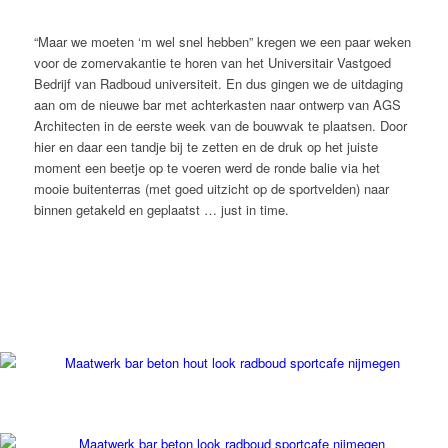
“Maar we moeten ‘m wel snel hebben” kregen we een paar weken
voor de zomervakantie te horen van het Universitair Vastgoed
Bedrijf van Radboud universiteit. En dus gingen we de uitdaging
aan om de nieuwe bar met achterkasten naar ontwerp van AGS
Architecten in de eerste week van de bouwvak te plaatsen. Door
hier en daar een tandje bij te zetten en de druk op het juiste
moment een beetje op te voeren werd de ronde balie via het
mooie buitenterras (met goed uitzicht op de sportvelden) naar
binnen getakeld en geplaatst … just in time.