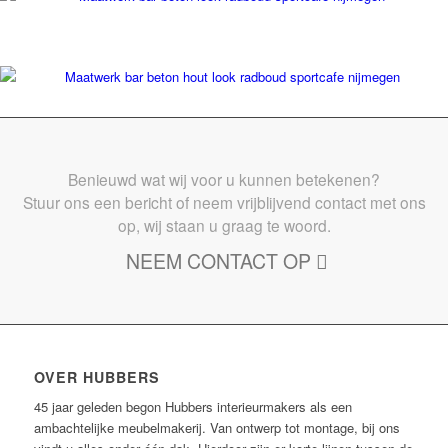
Benieuwd wat wij voor u kunnen betekenen?
Stuur ons een bericht of neem vrijblijvend contact met ons
op, wij staan u graag te woord.
NEEM CONTACT OP
OVER HUBBERS
45 jaar geleden begon Hubbers interieurmakers als een
ambachtelijke meubelmakerij. Van ontwerp tot montage, bij ons