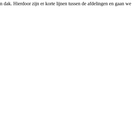
 dak. Hierdoor zijn er korte lijnen tussen de afdelingen en gaan we