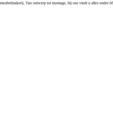
meubelmakerij. Van ontwerp tot montage, bij ons vindt u alles onder één