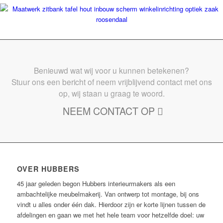
Benieuwd wat wij voor u kunnen betekenen?
Stuur ons een bericht of neem vrijblijvend contact met ons
op, wij staan u graag te woord.
NEEM CONTACT OP
OVER HUBBERS
45 jaar geleden begon Hubbers interieurmakers als een
ambachtelijke meubelmakerij. Van ontwerp tot montage, bij ons
vindt u alles onder één dak. Hierdoor zijn er korte lijnen tussen de
afdelingen en gaan we met het hele team voor hetzelfde doel: uw