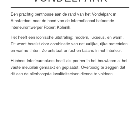
Een prachtig penthouse aan de rand van het Vondelpark in
Amsterdam naar de hand van de internationaal befaamde
interieurontwerper Robert Kolenik.
Het heeft een iconische uitstraling; modern, luxueus, en warm.
Dit wordt bereikt door combinatie van natuurlijke, rijke materialen
en warme tinten. Zo ontstaat er rust en balans in het interieur.
Hubbers interieurmakers heeft als partner in het bouwteam al het
vaste meubilair gemaakt en geplaatst. Overbodig te zeggen dat
dit aan de allerhoogste kwaliteitseisen diende te voldoen.