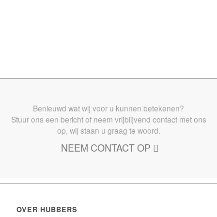
Benieuwd wat wij voor u kunnen betekenen?
Stuur ons een bericht of neem vrijblijvend contact met ons
op, wij staan u graag te woord.
NEEM CONTACT OP
OVER HUBBERS