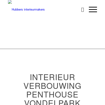
INTERIEUR
VERBOUWING
PENTHOUSE
VONDELPARK