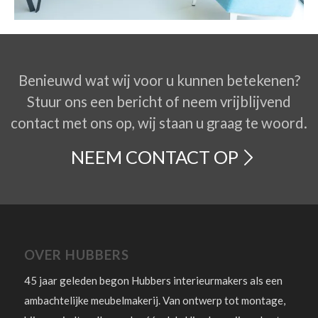
Benieuwd wat wij voor u kunnen betekenen?
Stuur ons een bericht of neem vrijblijvend
contact met ons op, wij staan u graag te woord.
NEEM CONTACT OP
OVER HUBBERS
45 jaar geleden begon Hubbers interieurmakers als een
ambachtelijke meubelmakerij. Van ontwerp tot montage,