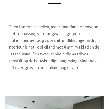
Geen toeters en bellen, maar functionele eenvoud
met toepassing van hoogwaardige, pure
materialen met oog voor detail. Blikvanger in dit
interieur is het kookeiland met 4 mm rvs blad en de
kastenwand. Een twee-eenheid die naadloos
aansluit op de bouwkundige omgeving. Maar ook
het overige vaste meubilair mag er zijn.