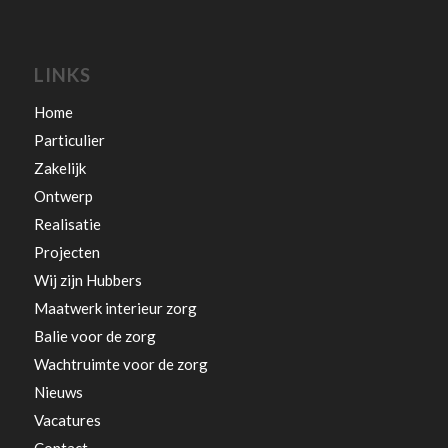
LINKS
Home
Particulier
Zakelijk
Ontwerp
Realisatie
Projecten
Wij zijn Hubbers
Maatwerk interieur zorg
Balie voor de zorg
Wachtruimte voor de zorg
Nieuws
Vacatures
Contact