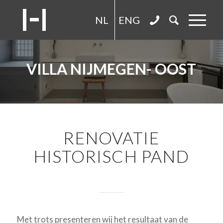
NL
ENG
VILLA NIJMEGEN- OOST
RENOVATIE
HISTORISCH PAND
Met trots presenteren wij het resultaat van de