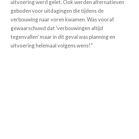
uitvoering werd gelet. Ook werden alternatieven
geboden voor uitdagingen die tijdens de
verbouwing naar voren kwamen. Was vooraf
gewaarschuwd dat ‘verbouwingen altijd
tegenvallen’ maar in dit geval was planning en
uitvoering helemaal volgens wens!”