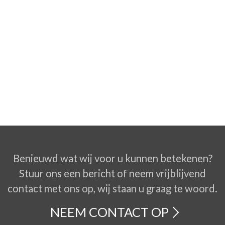
Benieuwd wat wij voor u kunnen betekenen?
Stuur ons een bericht of neem vrijblijvend
contact met ons op, wij staan u graag te woord.
NEEM CONTACT OP