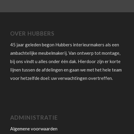
OVER HUBBERS
45 jaar geleden begon Hubbers interieurmakers als een
ambachtelijke meubelmakerij. Van ontwerp tot montage,
bij ons vindt u alles onder één dak. Hierdoor zijn er korte
lijnen tussen de afdelingen en gaan we met het hele team
voor hetzelfde doel: uw verwachtingen overtreffen.
ADMINISTRATIE
Algemene voorwaarden