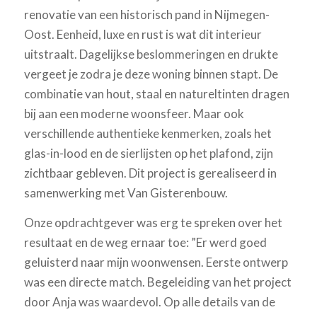
renovatie van een historisch pand in Nijmegen-
Oost. Eenheid, luxe en rust is wat dit interieur
uitstraalt. Dagelijkse beslommeringen en drukte
vergeet je zodra je deze woning binnen stapt. De
combinatie van hout, staal en natureltinten dragen
bij aan een moderne woonsfeer. Maar ook
verschillende authentieke kenmerken, zoals het
glas-in-lood en de sierlijsten op het plafond, zijn
zichtbaar gebleven. Dit project is gerealiseerd in
samenwerking met Van Gisterenbouw.
Onze opdrachtgever was erg te spreken over het
resultaat en de weg ernaar toe: ”Er werd goed
geluisterd naar mijn woonwensen. Eerste ontwerp
was een directe match. Begeleiding van het project
door Anja was waardevol. Op alle details van de