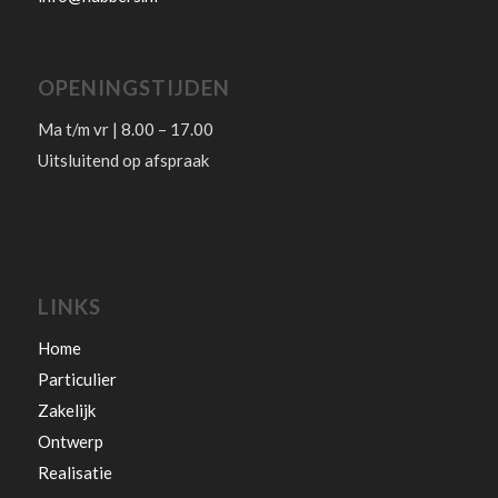
OPENINGSTIJDEN
Ma t/m vr | 8.00 – 17.00
Uitsluitend op afspraak
LINKS
Home
Particulier
Zakelijk
Ontwerp
Realisatie