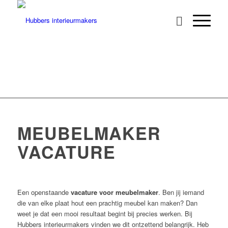
MEUBELMAKER
VACATURE
Een openstaande
vacature
voor meubelmaker
. Ben jij iemand
die van elke plaat hout een prachtig meubel kan maken? Dan
weet je dat een mooi resultaat begint bij precies werken. Bij
Hubbers interieurmakers vinden we dit ontzettend belangrijk. Heb