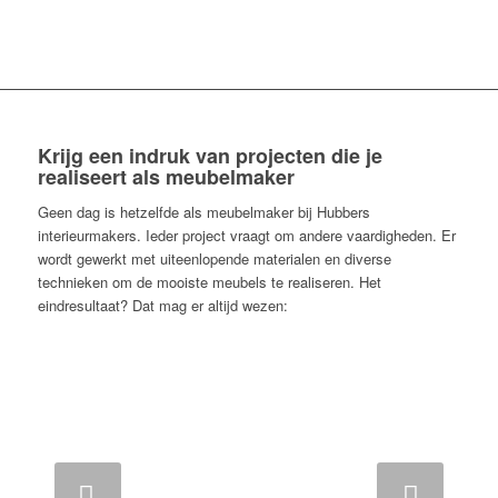
Krijg een indruk van projecten die je
realiseert als meubelmaker
Geen dag is hetzelfde als meubelmaker bij Hubbers
interieurmakers. Ieder project vraagt om andere vaardigheden. Er
wordt gewerkt met uiteenlopende materialen en diverse
technieken om de mooiste meubels te realiseren. Het
eindresultaat? Dat mag er altijd wezen:
Volgende