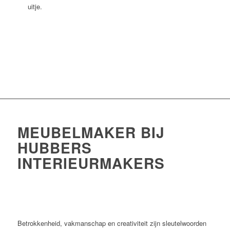
uitje.
MEUBELMAKER BIJ
HUBBERS
INTERIEURMAKERS
Betrokkenheid, vakmanschap en creativiteit zijn sleutelwoorden