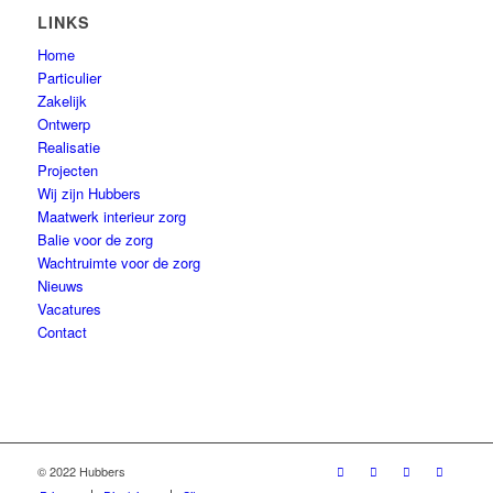
LINKS
Home
Particulier
Zakelijk
Ontwerp
Realisatie
Projecten
Wij zijn Hubbers
Maatwerk interieur zorg
Balie voor de zorg
Wachtruimte voor de zorg
Nieuws
Vacatures
Contact
© 2022 Hubbers