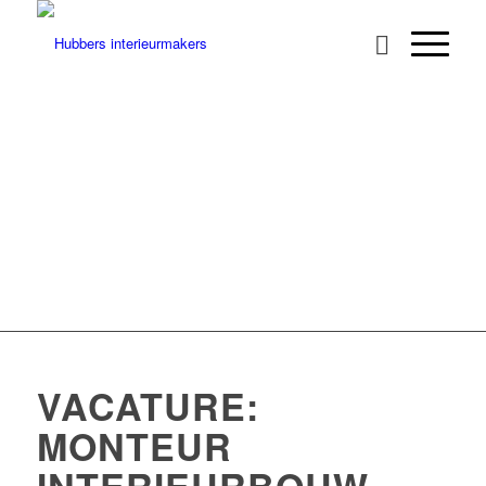
VACATURE:
MONTEUR