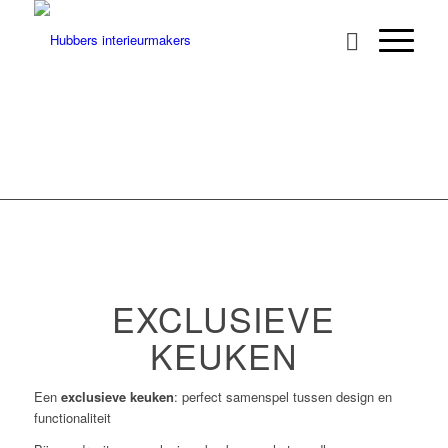
EXCLUSIEVE
KEUKEN
Een
exclusieve keuken
: perfect samenspel tussen design en
functionaliteit