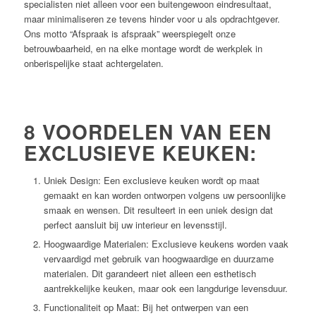
specialisten niet alleen voor een buitengewoon eindresultaat,
maar minimaliseren ze tevens hinder voor u als opdrachtgever.
Ons motto “Afspraak is afspraak” weerspiegelt onze
betrouwbaarheid, en na elke montage wordt de werkplek in
onberispelijke staat achtergelaten.
8 VOORDELEN VAN EEN
EXCLUSIEVE KEUKEN:
Uniek Design: Een exclusieve keuken wordt op maat
gemaakt en kan worden ontworpen volgens uw persoonlijke
smaak en wensen. Dit resulteert in een uniek design dat
perfect aansluit bij uw interieur en levensstijl.
Hoogwaardige Materialen: Exclusieve keukens worden vaak
vervaardigd met gebruik van hoogwaardige en duurzame
materialen. Dit garandeert niet alleen een esthetisch
aantrekkelijke keuken, maar ook een langdurige levensduur.
Functionaliteit op Maat: Bij het ontwerpen van een