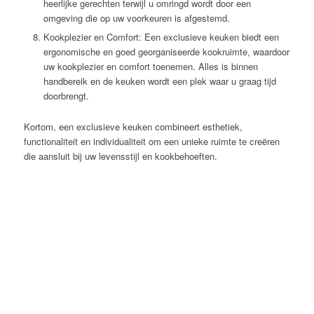
heerlijke gerechten terwijl u omringd wordt door een
omgeving die op uw voorkeuren is afgestemd.
Kookplezier en Comfort: Een exclusieve keuken biedt een
ergonomische en goed georganiseerde kookruimte, waardoor
uw kookplezier en comfort toenemen. Alles is binnen
handbereik en de keuken wordt een plek waar u graag tijd
doorbrengt.
Kortom, een exclusieve keuken combineert esthetiek,
functionaliteit en individualiteit om een unieke ruimte te creëren
die aansluit bij uw levensstijl en kookbehoeften.