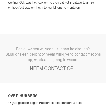
woning. Ook was het leuk om te zien dat het montage team zo
enthousiast was om het interieur bij ons te monteren.
Benieuwd wat wij voor u kunnen betekenen?
Stuur ons een bericht of neem vrijblijvend contact met ons
op, wij staan u graag te woord.
NEEM CONTACT OP
OVER HUBBERS
45 jaar geleden begon Hubbers interieurmakers als een