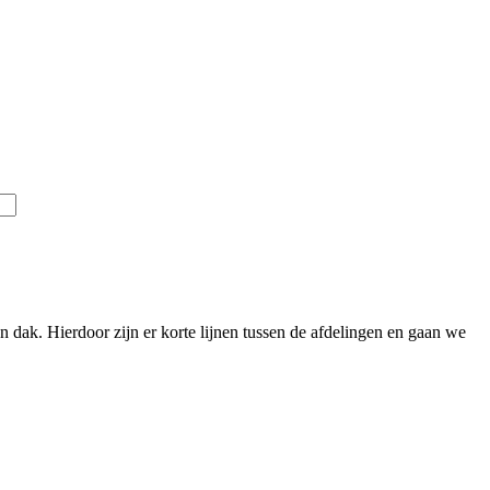
 dak. Hierdoor zijn er korte lijnen tussen de afdelingen en gaan we