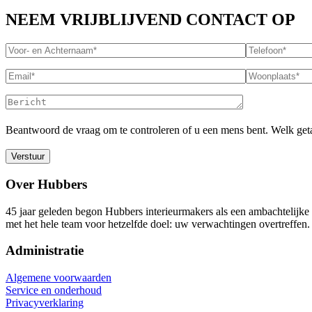
NEEM VRIJBLIJVEND CONTACT OP
Beantwoord de vraag om te controleren of u een mens bent.
Welk geta
Over Hubbers
45 jaar geleden begon Hubbers interieurmakers als een ambachtelijke 
met het hele team voor hetzelfde doel: uw verwachtingen overtreffen.
Administratie
Algemene voorwaarden
Service en onderhoud
Privacyverklaring