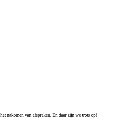
 het nakomen van afspraken. En daar zijn we trots op!