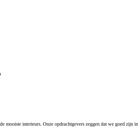
r de mooiste interieurs. Onze opdrachtgevers zeggen dat we goed zijn in