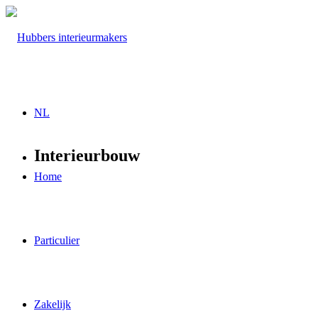
NL
Interieurbouw
Home
Particulier
Zakelijk