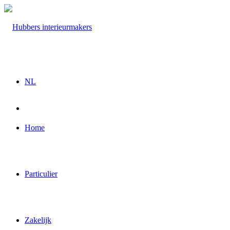
NL
Home
Particulier
Zakelijk