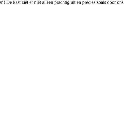
 De kast ziet er niet alleen prachtig uit en precies zoals door ons