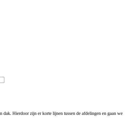
 dak. Hierdoor zijn er korte lijnen tussen de afdelingen en gaan we