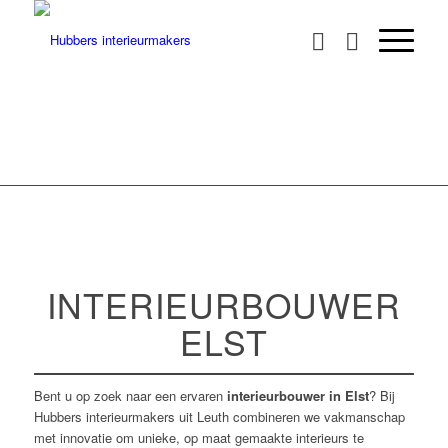
INTERIEURBOUWER
ELST
Bent u op zoek naar een ervaren
interieurbouwer in Elst
? Bij
Hubbers interieurmakers uit Leuth combineren we vakmanschap
met innovatie om unieke, op maat gemaakte interieurs te