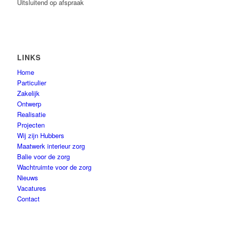
Uitsluitend op afspraak
LINKS
Home
Particulier
Zakelijk
Ontwerp
Realisatie
Projecten
Wij zijn Hubbers
Maatwerk interieur zorg
Balie voor de zorg
Wachtruimte voor de zorg
Nieuws
Vacatures
Contact