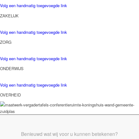
Volg een handmatig toegevoegde link
ZAKELIJK
Volg een handmatig toegevoegde link
ZORG
Volg een handmatig toegevoegde link
ONDERWIJS
Volg een handmatig toegevoegde link
OVERHEID
Benieuwd wat wij voor u kunnen betekenen?