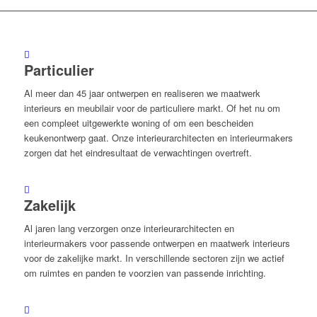
Particulier
Al meer dan 45 jaar ontwerpen en realiseren we maatwerk
interieurs en meubilair voor de particuliere markt. Of het nu om
een compleet uitgewerkte woning of om een bescheiden
keukenontwerp gaat. Onze interieurarchitecten en interieurmakers
zorgen dat het eindresultaat de verwachtingen overtreft.
Zakelijk
Al jaren lang verzorgen onze interieurarchitecten en
interieurmakers voor passende ontwerpen en maatwerk interieurs
voor de zakelijke markt. In verschillende sectoren zijn we actief
om ruimtes en panden te voorzien van passende inrichting.