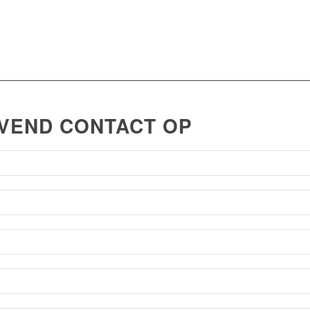
JVEND CONTACT OP