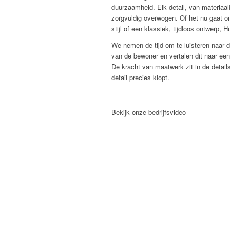
duurzaamheid. Elk detail, van materiaal
zorgvuldig overwogen. Of het nu gaat 
stijl of een klassiek, tijdloos ontwerp,
We nemen de tijd om te luisteren naar 
van de bewoner en vertalen dit naar een f
De kracht van maatwerk zit in de details
detail precies klopt.
Bekijk onze bedrijfsvideo