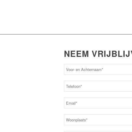
NEEM VRIJBLI