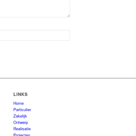
LINKS
Home
Particulier
Zakelijk
Ontwerp
Realisatie
Projecten