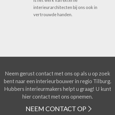
is het werk van externe
interieurarchitecten bij ons ook in
vertrouwde handen.
Neem gerust contact met ons op als u op zoek
bent naar een interieurbouwer in regio Tilburg.
Hubbers interieurmakers helpt u graag! U kunt
hier contact met ons opnemen.
NEEM CONTACT OP