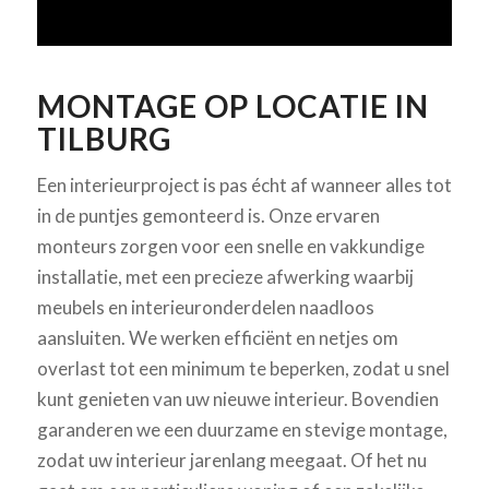
MONTAGE OP LOCATIE IN
TILBURG
Een interieurproject is pas écht af wanneer alles tot
in de puntjes gemonteerd is. Onze ervaren
monteurs zorgen voor een snelle en vakkundige
installatie, met een precieze afwerking waarbij
meubels en interieuronderdelen naadloos
aansluiten. We werken efficiënt en netjes om
overlast tot een minimum te beperken, zodat u snel
kunt genieten van uw nieuwe interieur. Bovendien
garanderen we een duurzame en stevige montage,
zodat uw interieur jarenlang meegaat. Of het nu