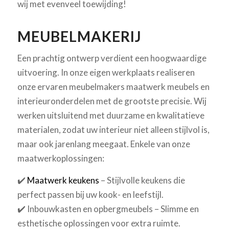
wij met evenveel toewijding!
MEUBELMAKERIJ
Een prachtig ontwerp verdient een hoogwaardige
uitvoering. In onze eigen werkplaats realiseren
onze ervaren meubelmakers maatwerk meubels en
interieuronderdelen met de grootste precisie. Wij
werken uitsluitend met duurzame en kwalitatieve
materialen, zodat uw interieur niet alleen stijlvol is,
maar ook jarenlang meegaat. Enkele van onze
maatwerkoplossingen:
✔️
Maatwerk keukens
– Stijlvolle keukens die
perfect passen bij uw kook- en leefstijl.
✔️ Inbouwkasten en opbergmeubels – Slimme en
esthetische oplossingen voor extra ruimte.