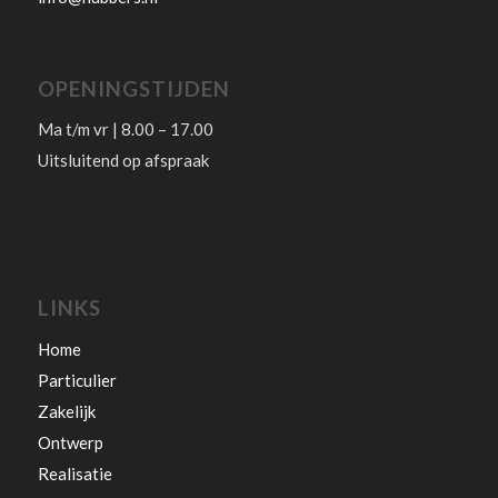
OPENINGSTIJDEN
Ma t/m vr | 8.00 – 17.00
Uitsluitend op afspraak
LINKS
Home
Particulier
Zakelijk
Ontwerp
Realisatie