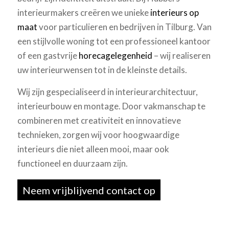
interieurmakers creëren we unieke
interieurs op
maat
voor particulieren en bedrijven in Tilburg. Van
een stijlvolle woning tot een professioneel kantoor
of een gastvrije
horecagelegenheid
– wij realiseren
uw interieurwensen tot in de kleinste details.
Wij zijn gespecialiseerd in interieurarchitectuur,
interieurbouw en montage. Door vakmanschap te
combineren met creativiteit en innovatieve
technieken, zorgen wij voor hoogwaardige
interieurs die niet alleen mooi, maar ook
functioneel en duurzaam zijn.
Neem vrijblijvend contact op