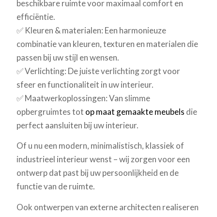
beschikbare ruimte voor maximaal comfort en
efficiëntie.
✅ Kleuren & materialen: Een harmonieuze
combinatie van kleuren, texturen en materialen die
passen bij uw stijl en wensen.
✅ Verlichting: De juiste verlichting zorgt voor
sfeer en functionaliteit in uw interieur.
✅ Maatwerkoplossingen: Van slimme
opbergruimtes tot
op maat gemaakte meubels
die
perfect aansluiten bij uw interieur.
Of u nu een modern, minimalistisch, klassiek of
industrieel interieur wenst – wij zorgen voor een
ontwerp dat past bij uw persoonlijkheid en de
functie van de ruimte.
Ook ontwerpen van externe architecten realiseren