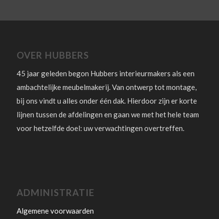
OVER HUBBERS
45 jaar geleden begon Hubbers interieurmakers als een
ambachtelijke meubelmakerij. Van ontwerp tot montage,
bij ons vindt u alles onder één dak. Hierdoor zijn er korte
lijnen tussen de afdelingen en gaan we met het hele team
voor hetzelfde doel: uw verwachtingen overtreffen.
ADMINISTRATIE
Algemene voorwaarden