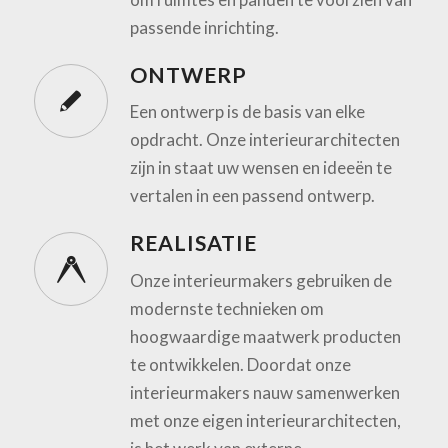
passende inrichting.
ONTWERP
Een ontwerp is de basis van elke
opdracht. Onze interieurarchitecten
zijn in staat uw wensen en ideeën te
vertalen in een passend ontwerp.
REALISATIE
Onze interieurmakers gebruiken de
modernste technieken om
hoogwaardige maatwerk producten
te ontwikkelen. Doordat onze
interieurmakers nauw samenwerken
met onze eigen interieurarchitecten,