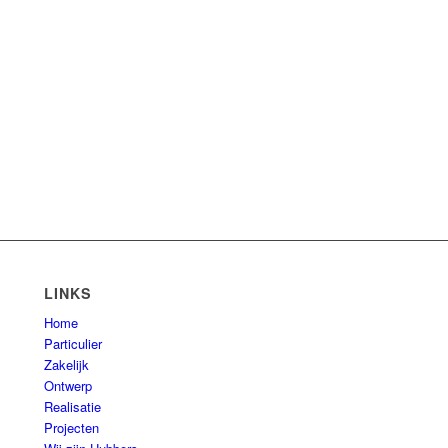
LINKS
Home
Particulier
Zakelijk
Ontwerp
Realisatie
Projecten