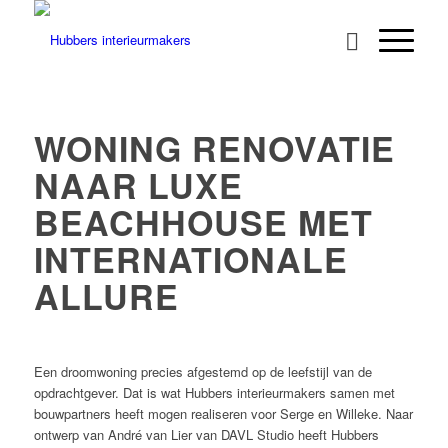
WONING RENOVATIE
NAAR LUXE
BEACHHOUSE MET
INTERNATIONALE
ALLURE
Een droomwoning precies afgestemd op de leefstijl van de
opdrachtgever. Dat is wat Hubbers interieurmakers samen met
bouwpartners heeft mogen realiseren voor Serge en Willeke. Naar
ontwerp van André van Lier van DAVL Studio heeft Hubbers