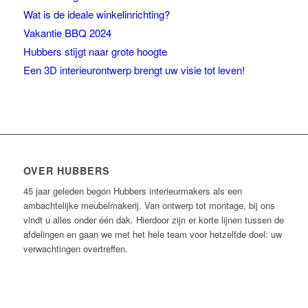
Wat is de ideale winkelinrichting?
Vakantie BBQ 2024
Hubbers stijgt naar grote hoogte
Een 3D interieurontwerp brengt uw visie tot leven!
OVER HUBBERS
45 jaar geleden begon Hubbers interieurmakers als een
ambachtelijke meubelmakerij. Van ontwerp tot montage, bij ons
vindt u alles onder één dak. Hierdoor zijn er korte lijnen tussen de
afdelingen en gaan we met het hele team voor hetzelfde doel: uw
verwachtingen overtreffen.