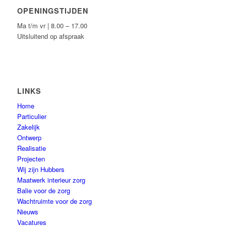
OPENINGSTIJDEN
Ma t/m vr | 8.00 – 17.00
Uitsluitend op afspraak
LINKS
Home
Particulier
Zakelijk
Ontwerp
Realisatie
Projecten
Wij zijn Hubbers
Maatwerk interieur zorg
Balie voor de zorg
Wachtruimte voor de zorg
Nieuws
Vacatures