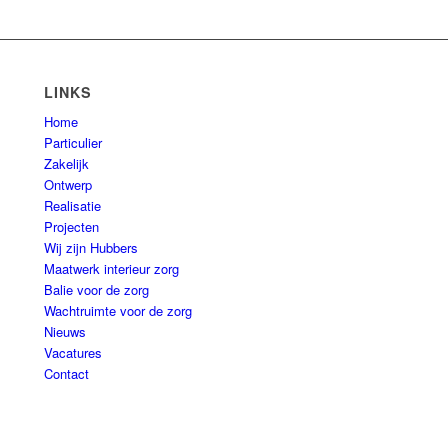
LINKS
Home
Particulier
Zakelijk
Ontwerp
Realisatie
Projecten
Wij zijn Hubbers
Maatwerk interieur zorg
Balie voor de zorg
Wachtruimte voor de zorg
Nieuws
Vacatures
Contact