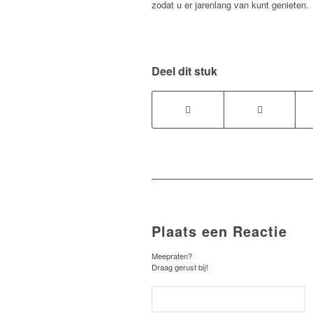
zodat u er jarenlang van kunt genieten.
Deel dit stuk
Plaats een Reactie
Meepraten?
Draag gerust bij!