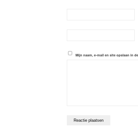
Mijn naam, e-mail en site opslaan in d