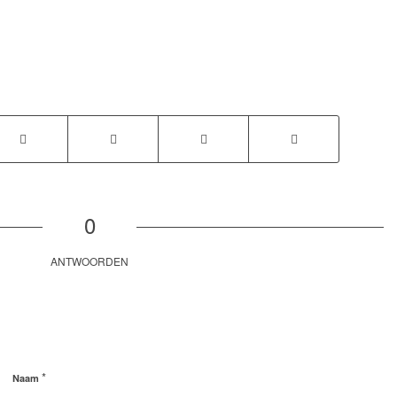
0
ANTWOORDEN
*
Naam